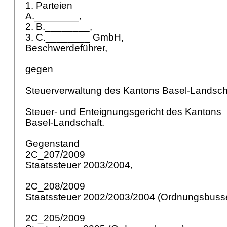
1. Parteien
A.________,
2. B.________,
3. C.________ GmbH,
Beschwerdeführer,
gegen
Steuerverwaltung des Kantons Basel-Landsch
Steuer- und Enteignungsgericht des Kantons
Basel-Landschaft.
Gegenstand
2C_207/2009
Staatssteuer 2003/2004,
2C_208/2009
Staatssteuer 2002/2003/2004 (Ordnungsbuss
2C_205/2009