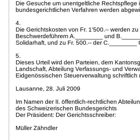
Die Gesuche um unentgeltliche Rechtspflege 
bundesgerichtlichen Verfahren werden abgew
4.
Die Gerichtskosten von Fr. 1'500.-- werden zu 
Beschwerdeführern A.________ und B.______
Solidarhaft, und zu Fr. 500.-- der C.________
5.
Dieses Urteil wird den Parteien, dem Kantonsg
Landschaft, Abteilung Verfassungs- und Verwa
Eidgenössischen Steuerverwaltung schriftlich m
Lausanne, 28. Juli 2009
Im Namen der II. öffentlich-rechtlichen Abteilu
des Schweizerischen Bundesgerichts
Der Präsident: Der Gerichtsschreiber:
Müller Zähndler