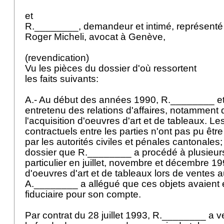
et
R.________, demandeur et intimé, représenté
Roger Micheli, avocat à Genève,
(revendication)
Vu les pièces du dossier d'où ressortent
les faits suivants:
A.- Au début des années 1990, R.________ e
entretenu des relations d'affaires, notamment
l'acquisition d'oeuvres d'art et de tableaux. Le
contractuels entre les parties n'ont pas pu être
par les autorités civiles et pénales cantonales; 
dossier que R.________ a procédé à plusieurs
particulier en juillet, novembre et décembre 19
d'oeuvres d'art et de tableaux lors de ventes
A.________ a allégué que ces objets avaient ét
fiduciaire pour son compte.
Par contrat du 28 juillet 1993, R.________ a