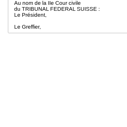
Au nom de la IIe Cour civile
du TRIBUNAL FEDERAL SUISSE :
Le Président,
Le Greffier,