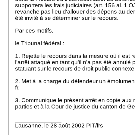
supportera les frais judiciaires (
art. 156 al. 1 O
revanche pas lieu d'allouer des dépens au de
été invité à se déterminer sur le recours.
Par ces motifs,
le Tribunal fédéral :
1. Rejette le recours dans la mesure où il est 
l'arrêt attaqué en tant qu'il n'a pas été annulé p
statuant sur le recours de droit public connex
2. Met à la charge du défendeur un émolument 
fr.
3. Communique le présent arrêt en copie aux
parties et à la Cour de justice du canton de 
______________
Lausanne, le 28 août 2002 PIT/frs