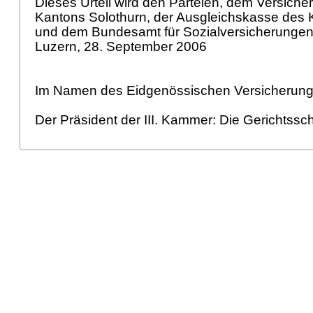
Dieses Urteil wird den Parteien, dem Versiche
Kantons Solothurn, der Ausgleichskasse des 
und dem Bundesamt für Sozialversicherungen 
Luzern, 28. September 2006
Im Namen des Eidgenössischen Versicherung
Der Präsident der III. Kammer: Die Gerichtssch