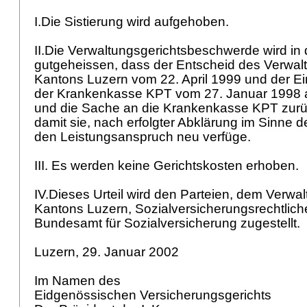
I.Die Sistierung wird aufgehoben.
II.Die Verwaltungsgerichtsbeschwerde wird in
gutgeheissen, dass der Entscheid des Verwal
Kantons Luzern vom 22. April 1999 und der E
der Krankenkasse KPT vom 27. Januar 1998
und die Sache an die Krankenkasse KPT zurü
damit sie, nach erfolgter Abklärung im Sinne 
den Leistungsanspruch neu verfüge.
III. Es werden keine Gerichtskosten erhoben.
IV.Dieses Urteil wird den Parteien, dem Verwa
Kantons Luzern, Sozialversicherungsrechtlich
Bundesamt für Sozialversicherung zugestellt.
Luzern, 29. Januar 2002
Im Namen des
Eidgenössischen Versicherungsgerichts