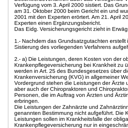
Verfügung vom 3. April 2000 sistiert. Das Gru
am 31. Oktober 2000 beim Gericht ein und wu
2001 mit den Experten erörtert. Am 21. April 20
Experten einen Ergänzungsbericht.
Das Eidg. Versicherungsgericht zieht in Erwä
1.- Nachdem das Grundsatzgutachten erstellt i
Sistierung des vorliegenden Verfahrens aufg
2.- a) Die Leistungen, deren Kosten von der o
Krankenpflegeversicherung bei Krankheit zu 
werden in Art. 25 des Bundesgesetzes über di
Krankenversicherung (KVG) in allgemeiner W
Vordergrund stehen die Leistungen der Ärzte 
aber auch der Chiropraktoren und Chiroprakto
Personen, die im Auftrag von Ärzten und Ärzt
erbringen.
Die Leistungen der Zahnärzte und Zahnärztinn
genannten Bestimmung nicht aufgeführt. Die 
Leistungen sollen im Krankheitsfalle der oblig
Krankenpflegeversicherung nur in eingeschr