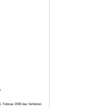
es
5. Februar 2008 das Verfahren