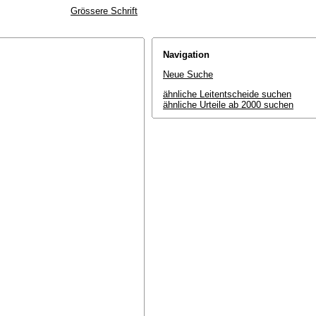
Grössere Schrift
Navigation
Neue Suche
ähnliche Leitentscheide suchen
ähnliche Urteile ab 2000 suchen