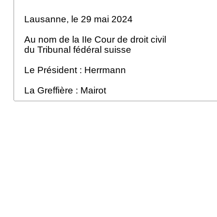
Lausanne, le 29 mai 2024
Au nom de la IIe Cour de droit civil
du Tribunal fédéral suisse
Le Président : Herrmann
La Greffière : Mairot