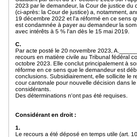
2023 par le demandeur, la Cour de justice du
(ci-après: la Cour de justice) a, notamment, a
19 décembre 2022 et l'a réformé en ce sens 
est condamnée à payer au demandeur la somm
avec intérêts à 5 % l'an dès le 15 mai 2019.
C.
Par acte posté le 20 novembre 2023, A.____
recours en matière civile au Tribunal fédéral co
octobre 2023. Elle conclut principalement à so
réforme en ce sens que le demandeur est déb
conclusions. Subsidiairement, elle sollicite le 
cour cantonale pour nouvelle décision dans l
considérants.
Des déterminations n'ont pas été requises.
Considérant en droit :
1.
Le recours a été déposé en temps utile (
art. 1