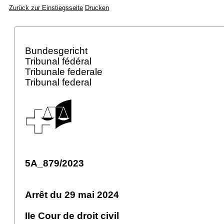
Zurück zur Einstiegsseite
Drucken
Bundesgericht
Tribunal fédéral
Tribunale federale
Tribunal federal
5A_879/2023
Arrêt du 29 mai 2024
IIe Cour de droit civil