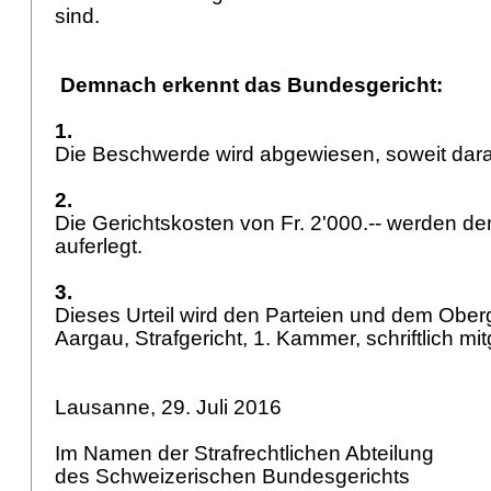
sind.
Demnach erkennt das Bundesgericht:
1.
Die Beschwerde wird abgewiesen, soweit darau
2.
Die Gerichtskosten von Fr. 2'000.-- werden 
auferlegt.
3.
Dieses Urteil wird den Parteien und dem Ober
Aargau, Strafgericht, 1. Kammer, schriftlich mit
Lausanne, 29. Juli 2016
Im Namen der Strafrechtlichen Abteilung
des Schweizerischen Bundesgerichts