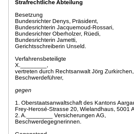
Strafrechtliche Abteilung
Besetzung
Bundesrichter Denys, Präsident,
Bundesrichterin Jacquemoud-Rossari,
Bundesrichter Oberholzer, Rüedi,
Bundesrichterin Jametti,
Gerichtsschreiberin Unseld.
Verfahrensbeteiligte
X.________,
vertreten durch Rechtsanwalt Jörg Zurkirchen
Beschwerdeführer,
gegen
1. Oberstaatsanwaltschaft des Kantons Aarga
Frey-Herosé-Strasse 20, Wielandhaus, 5001 
2. A.________ Versicherungen AG,
Beschwerdegegnerinnen.