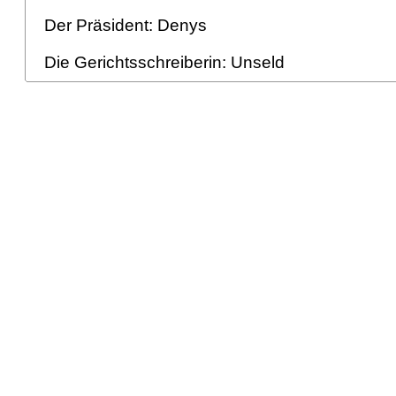
Der Präsident: Denys
Die Gerichtsschreiberin: Unseld