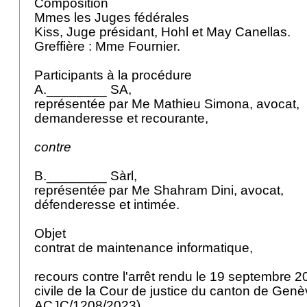
Composition
Mmes les Juges fédérales
Kiss, Juge présidant, Hohl et May Canellas.
Greffière : Mme Fournier.
Participants à la procédure
A.________ SA,
représentée par Me Mathieu Simona, avocat,
demanderesse et recourante,
contre
B.________ Sàrl,
représentée par Me Shahram Dini, avocat,
défenderesse et intimée.
Objet
contrat de maintenance informatique,
recours contre l'arrêt rendu le 19 septembre 
civile de la Cour de justice du canton de Gen
ACJC/1208/2023).