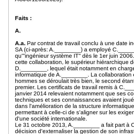
Faits :
A.
A.a.
Par contrat de travail conclu à une date
SA (ci-après: A.________) a employé C._____
qu'"ingénieur système IT" dès le 1er juin 2006
cette collaboration, le supérieur hiérarchique
D.________, lequel était notamment en charg
informatique de A.________. La collaboration 
hommes se déroulait très bien, le second étant 
premier. Les certificats de travail remis à C.
janvier 2014 relevaient notamment que ses 
techniques et ses connaissances avaient joué 
dans l'amélioration de la structure informatique
permettant à celle-ci de s'aligner sur les exig
d'une société internationale.
Le 31 octobre 2013, A.________ a fait part à
décision d'externaliser la gestion de son infras