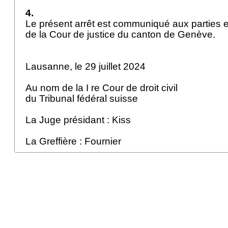
4.
Le présent arrêt est communiqué aux parties e
de la Cour de justice du canton de Genève.
Lausanne, le 29 juillet 2024
Au nom de la I re Cour de droit civil
du Tribunal fédéral suisse
La Juge présidant : Kiss
La Greffière : Fournier