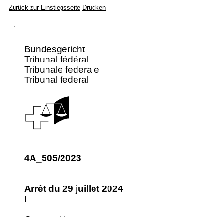
Zurück zur Einstiegsseite
Drucken
Bundesgericht
Tribunal fédéral
Tribunale federale
Tribunal federal
4A_505/2023
Arrêt du 29 juillet 2024
I