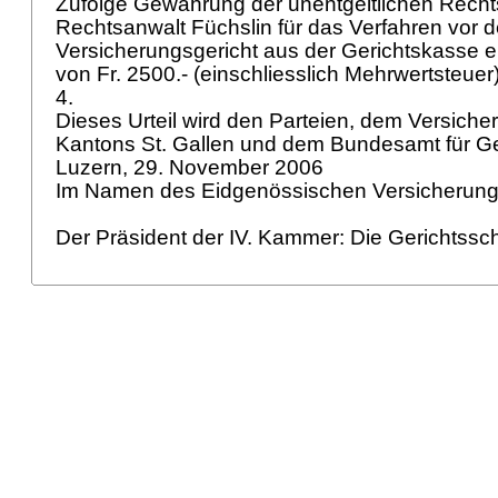
Zufolge Gewährung der unentgeltlichen Recht
Rechtsanwalt Füchslin für das Verfahren vor
Versicherungsgericht aus der Gerichtskasse 
von Fr. 2500.- (einschliesslich Mehrwertsteuer
4.
Dieses Urteil wird den Parteien, dem Versiche
Kantons St. Gallen und dem Bundesamt für Ge
Luzern, 29. November 2006
Im Namen des Eidgenössischen Versicherung
Der Präsident der IV. Kammer: Die Gerichtssch