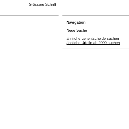
Grössere Schrift
Navigation
Neue Suche
ähnliche Leitentscheide suchen
ähnliche Urteile ab 2000 suchen