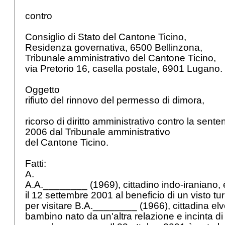
contro
Consiglio di Stato del Cantone Ticino,
Residenza governativa, 6500 Bellinzona,
Tribunale amministrativo del Cantone Ticino,
via Pretorio 16, casella postale, 6901 Lugano.
Oggetto
rifiuto del rinnovo del permesso di dimora,
ricorso di diritto amministrativo contro la sente
2006 dal Tribunale amministrativo
del Cantone Ticino.
Fatti:
A.
A.A.________ (1969), cittadino indo-iraniano, 
il 12 settembre 2001 al beneficio di un visto tur
per visitare B.A.________ (1966), cittadina elv
bambino nato da un'altra relazione e incinta di 