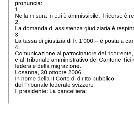
pronuncia:
1.
Nella misura in cui è ammissibile, il ricorso è r
2.
La domanda di assistenza giudiziaria è respin
3.
La tassa di giustizia di fr. 1'000.-- è posta a ca
4.
Comunicazione al patrocinatore del ricorrente, 
e al Tribunale amministrativo del Cantone Ticin
federale della migrazione.
Losanna, 30 ottobre 2006
In nome della II Corte di diritto pubblico
del Tribunale federale svizzero
Il presidente: La cancelliera: