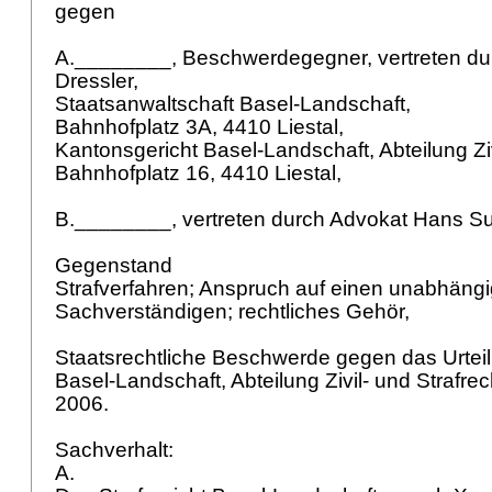
gegen
A.________, Beschwerdegegner, vertreten du
Dressler,
Staatsanwaltschaft Basel-Landschaft,
Bahnhofplatz 3A, 4410 Liestal,
Kantonsgericht Basel-Landschaft, Abteilung Ziv
Bahnhofplatz 16, 4410 Liestal,
B.________, vertreten durch Advokat Hans Su
Gegenstand
Strafverfahren; Anspruch auf einen unabhäng
Sachverständigen; rechtliches Gehör,
Staatsrechtliche Beschwerde gegen das Urtei
Basel-Landschaft, Abteilung Zivil- und Strafre
2006.
Sachverhalt:
A.