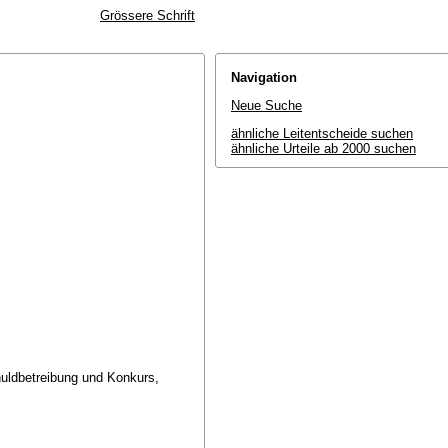
Grössere Schrift
Navigation
Neue Suche
ähnliche Leitentscheide suchen
ähnliche Urteile ab 2000 suchen
uldbetreibung und Konkurs,