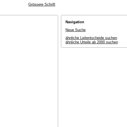
Grössere Schrift
Navigation
Neue Suche
ähnliche Leitentscheide suchen
ähnliche Urteile ab 2000 suchen