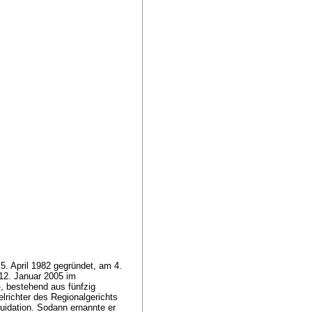
5. April 1982 gegründet, am 4.
12. Januar 2005 im
--, bestehend aus fünfzig
lrichter des Regionalgerichts
uidation. Sodann ernannte er