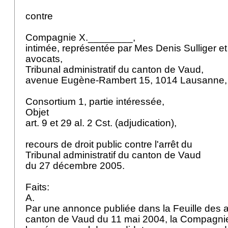
contre
Compagnie X.________,
intimée, représentée par Mes Denis Sulliger et
avocats,
Tribunal administratif du canton de Vaud,
avenue Eugène-Rambert 15, 1014 Lausanne
Consortium 1, partie intéressée,
Objet
art. 9 et 29 al. 2 Cst.
(adjudication),
recours de droit public contre l'arrêt du
Tribunal administratif du canton de Vaud
du 27 décembre 2005.
Faits:
A.
Par une annonce publiée dans la Feuille des av
canton de Vaud du 11 mai 2004, la Compagn