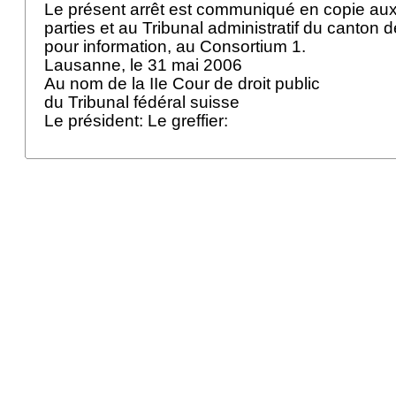
Le présent arrêt est communiqué en copie au
parties et au Tribunal administratif du canton 
pour information, au Consortium 1.
Lausanne, le 31 mai 2006
Au nom de la IIe Cour de droit public
du Tribunal fédéral suisse
Le président: Le greffier: