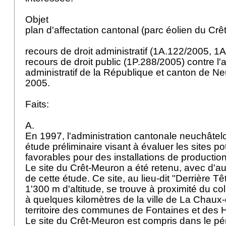
Objet
plan d'affectation cantonal (parc éolien du Cr
recours de droit administratif (1A.122/2005, 1
recours de droit public (1P.288/2005) contre l'a
administratif de la République et canton de N
2005.
Faits:
A.
En 1997, l'administration cantonale neuchâte
étude préliminaire visant à évaluer les sites po
favorables pour des installations de productio
Le site du Crêt-Meuron a été retenu, avec d'au
de cette étude. Ce site, au lieu-dit "Derrière 
1'300 m d'altitude, se trouve à proximité du co
à quelques kilomètres de la ville de La Chaux-
territoire des communes de Fontaines et des
Le site du Crêt-Meuron est compris dans le pé