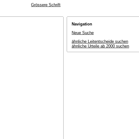
Grössere Schrift
Navigation
Neue Suche
ähnliche Leitentscheide suchen
ähnliche Urteile ab 2000 suchen