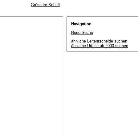
Grössere Schrift
Navigation
Neue Suche
ähnliche Leitentscheide suchen
ähnliche Urteile ab 2000 suchen