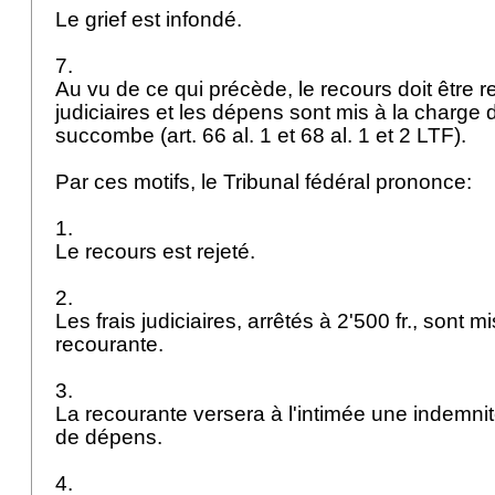
Le grief est infondé.
7.
Au vu de ce qui précède, le recours doit être re
judiciaires et les dépens sont mis à la charge 
succombe (art. 66 al. 1 et 68 al. 1 et 2 LTF).
Par ces motifs, le Tribunal fédéral prononce:
1.
Le recours est rejeté.
2.
Les frais judiciaires, arrêtés à 2'500 fr., sont m
recourante.
3.
La recourante versera à l'intimée une indemnité 
de dépens.
4.