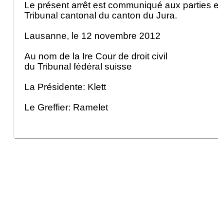
Le présent arrêt est communiqué aux parties et
Tribunal cantonal du canton du Jura.
Lausanne, le 12 novembre 2012
Au nom de la Ire Cour de droit civil
du Tribunal fédéral suisse
La Présidente: Klett
Le Greffier: Ramelet