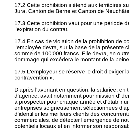
17.2 Cette prohibition s'étend aux territoires 
Jura, Canton de Berne et Canton de Neuchâte
17.3 Cette prohibition vaut pour une période 
l'expiration du contrat.
17.4 En cas de violation de la prohibition de 
l'employée devra, sur la base de la présente c
somme de 100'000 francs. Elle devra, en outre,
dommage qui excédera le montant de la pein
17.5 L'employeur se réserve le droit d'exiger l
contravention ».
D'après l'avenant en question, la salariée, en
d'agence, avait notamment pour mission d'ident
à prospecter pour chaque année et d'établir un
entreprises soigneusement sélectionnées d'apr
d'identifier les meilleurs clients des concurrents
commerciales, de détecter l'émergence de no
potentiels locaux et en informer son responsab