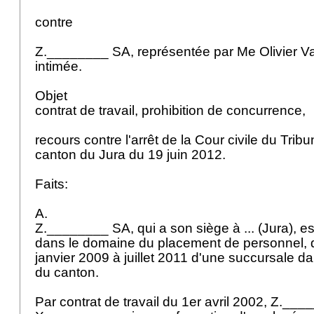
contre
Z.________ SA, représentée par Me Olivier Va
intimée.
Objet
contrat de travail, prohibition de concurrence,
recours contre l'arrêt de la Cour civile du Trib
canton du Jura du 19 juin 2012.
Faits:
A.
Z.________ SA, qui a son siège à ... (Jura), es
dans le domaine du placement de personnel, q
janvier 2009 à juillet 2011 d'une succursale da
du canton.
Par contrat de travail du 1er avril 2002, Z._