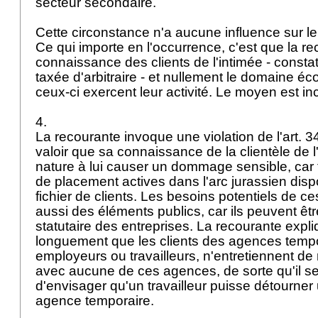
secteur secondaire.
Cette circonstance n'a aucune influence sur le 
Ce qui importe en l'occurrence, c'est que la re
connaissance des clients de l'intimée - constat
taxée d'arbitraire - et nullement le domaine 
ceux-ci exercent leur activité. Le moyen est in
4.
La recourante invoque une violation de l'
art. 3
valoir que sa connaissance de la clientèle de l
nature à lui causer un dommage sensible, car
de placement actives dans l'arc jurassien di
fichier de clients. Les besoins potentiels de ce
aussi des éléments publics, car ils peuvent êtr
statutaire des entreprises. La recourante expl
longuement que les clients des agences tempor
employeurs ou travailleurs, n'entretiennent de 
avec aucune de ces agences, de sorte qu'il se
d'envisager qu'un travailleur puisse détourner 
agence temporaire.