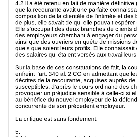
4.2 Il a été retenu en fait de manière définitive 
que la recourante avait une parfaite connaissa
composition de la clientèle de l'intimée et des 
de plus, elle savait de qui elle pouvait espér
Elle s'occupait des deux branches de clients de
des employeurs cherchant à engager du pers
ainsi que des ouvriers en quête de missions 
quels que soient leurs profils. Elle connaissait
des salaires qui étaient versés aux travailleurs
Sur la base de ces constatations de fait, la co
enfreint l'
art. 340 al. 2 CO
en admettant que le
décrites de la recourante, acquises auprès de l
susceptibles, d'après le cours ordinaire des ch
provoquer un préjudice sensible à celle-ci si ell
au bénéfice du nouvel employeur de la défend
concurrente de son précédent employeur.
La critique est sans fondement.
5.