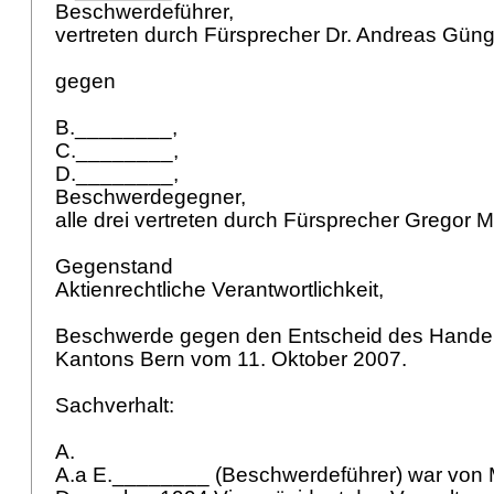
Beschwerdeführer,
vertreten durch Fürsprecher Dr. Andreas Güng
gegen
B.________,
C.________,
D.________,
Beschwerdegegner,
alle drei vertreten durch Fürsprecher Gregor M
Gegenstand
Aktienrechtliche Verantwortlichkeit,
Beschwerde gegen den Entscheid des Handel
Kantons Bern vom 11. Oktober 2007.
Sachverhalt:
A.
A.a E.________ (Beschwerdeführer) war von 