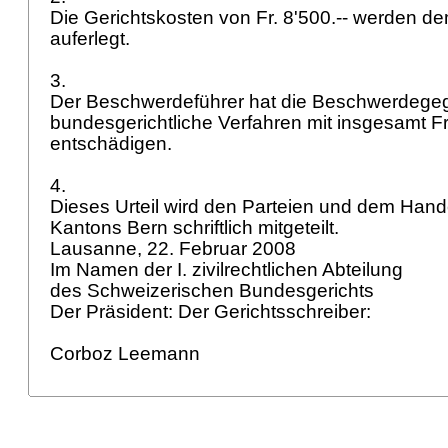
Die Gerichtskosten von Fr. 8'500.-- werden 
auferlegt.
3.
Der Beschwerdeführer hat die Beschwerdegeg
bundesgerichtliche Verfahren mit insgesamt Fr.
entschädigen.
4.
Dieses Urteil wird den Parteien und dem Hand
Kantons Bern schriftlich mitgeteilt.
Lausanne, 22. Februar 2008
Im Namen der I. zivilrechtlichen Abteilung
des Schweizerischen Bundesgerichts
Der Präsident: Der Gerichtsschreiber:
Corboz Leemann