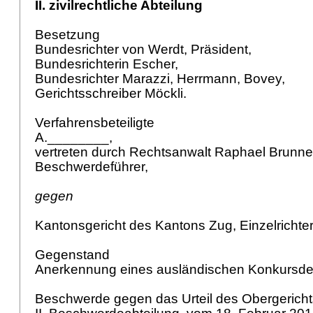
II. zivilrechtliche Abteilung
Besetzung
Bundesrichter von Werdt, Präsident,
Bundesrichterin Escher,
Bundesrichter Marazzi, Herrmann, Bovey,
Gerichtsschreiber Möckli.
Verfahrensbeteiligte
A.________,
vertreten durch Rechtsanwalt Raphael Brunne
Beschwerdeführer,
gegen
Kantonsgericht des Kantons Zug, Einzelrichte
Gegenstand
Anerkennung eines ausländischen Konkursde
Beschwerde gegen das Urteil des Obergerich