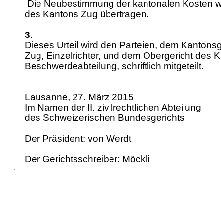
Die Neubestimmung der kantonalen Kosten w
des Kantons Zug übertragen.
3.
Dieses Urteil wird den Parteien, dem Kantons
Zug, Einzelrichter, und dem Obergericht des Ka
Beschwerdeabteilung, schriftlich mitgeteilt.
Lausanne, 27. März 2015
Im Namen der II. zivilrechtlichen Abteilung
des Schweizerischen Bundesgerichts
Der Präsident: von Werdt
Der Gerichtsschreiber: Möckli