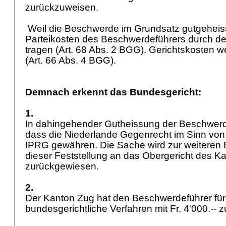
zurückzuweisen.
Weil die Beschwerde im Grundsatz gutgeheiss
Parteikosten des Beschwerdeführers durch d
tragen (
Art. 68 Abs. 2 BGG
). Gerichtskosten 
(
Art. 66 Abs. 4 BGG
).
Demnach erkennt das Bundesgericht:
1.
In dahingehender Gutheissung der Beschwerde 
dass die Niederlande Gegenrecht im Sinn vo
IPRG
gewähren. Die Sache wird zur weiteren
dieser Feststellung an das Obergericht des K
zurückgewiesen.
2.
Der Kanton Zug hat den Beschwerdeführer für
bundesgerichtliche Verfahren mit Fr. 4'000.--