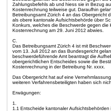
Zahlungsbefehls ab und hiess sie in Bezug au
Kostenrechnung teilweise gut. Daraufhin gela
Betreibungsamt Zürich 4 an das Obergericht 
als obere kantonale Aufsichtsbehörde über S
Konkurs, welches die Beschwerde gegen die 
Kostenrechnung am 29. Juni 2012 abwies.
C.
Das Betreibungsamt Zürich 4 ist mit Beschwer
vom 13. Juli 2012 an das Bundesgericht gelan
beschwerdeführende Amt beantragt die Aufh
obergerichtlichen Entscheides sowie die Bestä
Kostenrechnung in der Betreibung Nr. xxxx.
Das Obergericht hat auf eine Vernehmlassung 
weiteren Verfahrensbeteiligten haben sich ni
Erwägungen:
1.
1.1 Entscheide kantonaler Aufsichtsbehörden 