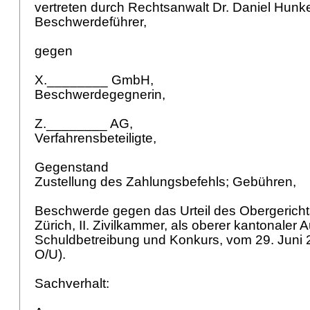
vertreten durch Rechtsanwalt Dr. Daniel Hunke
Beschwerdeführer,
gegen
X.________ GmbH,
Beschwerdegegnerin,
Z.________ AG,
Verfahrensbeteiligte,
Gegenstand
Zustellung des Zahlungsbefehls; Gebühren,
Beschwerde gegen das Urteil des Obergerich
Zürich, II. Zivilkammer, als oberer kantonaler
Schuldbetreibung und Konkurs, vom 29. Juni
O/U).
Sachverhalt: