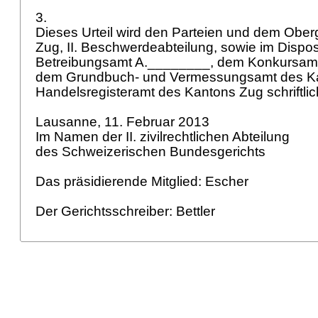
3.
Dieses Urteil wird den Parteien und dem Ober
Zug, II. Beschwerdeabteilung, sowie im Dispos
Betreibungsamt A.________, dem Konkursamt
dem Grundbuch- und Vermessungsamt des K
Handelsregisteramt des Kantons Zug schriftlich
Lausanne, 11. Februar 2013
Im Namen der II. zivilrechtlichen Abteilung
des Schweizerischen Bundesgerichts
Das präsidierende Mitglied: Escher
Der Gerichtsschreiber: Bettler