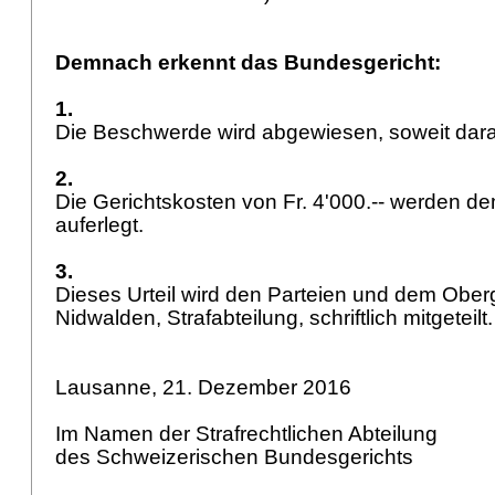
Demnach erkennt das Bundesgericht:
1.
Die Beschwerde wird abgewiesen, soweit darau
2.
Die Gerichtskosten von Fr. 4'000.-- werden 
auferlegt.
3.
Dieses Urteil wird den Parteien und dem Ober
Nidwalden, Strafabteilung, schriftlich mitgeteilt
Lausanne, 21. Dezember 2016
Im Namen der Strafrechtlichen Abteilung
des Schweizerischen Bundesgerichts