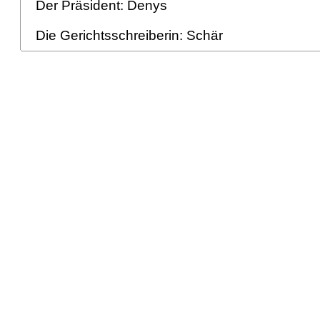
Der Präsident: Denys
Die Gerichtsschreiberin: Schär