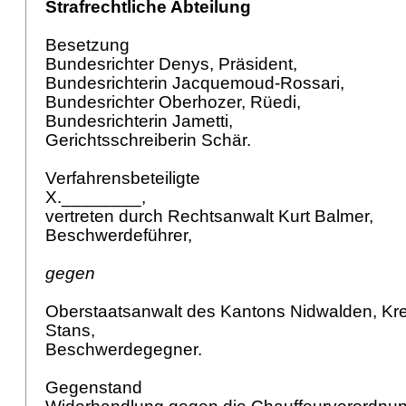
Strafrechtliche Abteilung
Besetzung
Bundesrichter Denys, Präsident,
Bundesrichterin Jacquemoud-Rossari,
Bundesrichter Oberhozer, Rüedi,
Bundesrichterin Jametti,
Gerichtsschreiberin Schär.
Verfahrensbeteiligte
X.________,
vertreten durch Rechtsanwalt Kurt Balmer,
Beschwerdeführer,
gegen
Oberstaatsanwalt des Kantons Nidwalden, Kre
Stans,
Beschwerdegegner.
Gegenstand