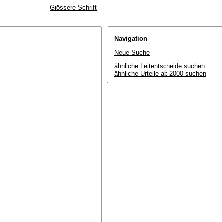
Grössere Schrift
Navigation
Neue Suche
ähnliche Leitentscheide suchen
ähnliche Urteile ab 2000 suchen