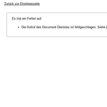
Zurück zur Einstiegsseite
Es trat ein Fehler auf:
Der Aufruf des Document Dienstes ist fehlgeschlagen. Siehe