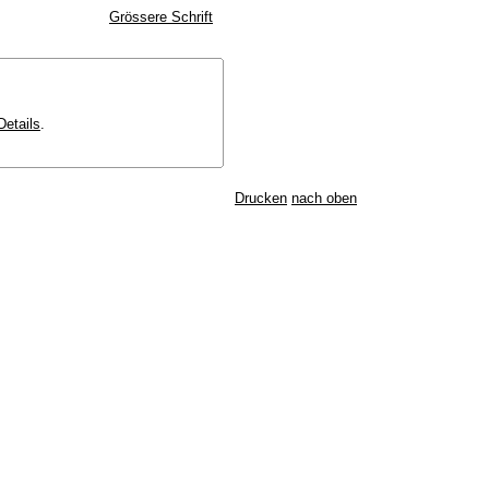
Grössere Schrift
Details
.
Drucken
nach oben