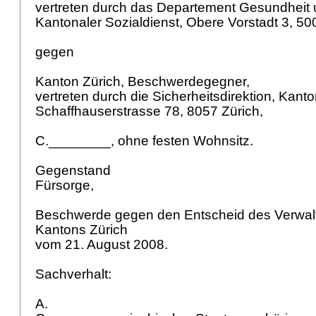
vertreten durch das Departement Gesundheit 
Kantonaler Sozialdienst, Obere Vorstadt 3, 5
gegen
Kanton Zürich, Beschwerdegegner,
vertreten durch die Sicherheitsdirektion, Kant
Schaffhauserstrasse 78, 8057 Zürich,
C.________, ohne festen Wohnsitz.
Gegenstand
Fürsorge,
Beschwerde gegen den Entscheid des Verwal
Kantons Zürich
vom 21. August 2008.
Sachverhalt:
A.