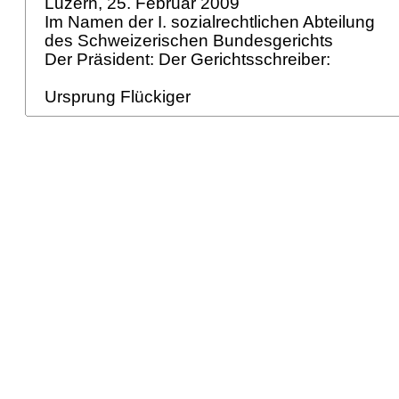
Luzern, 25. Februar 2009
Im Namen der I. sozialrechtlichen Abteilung
des Schweizerischen Bundesgerichts
Der Präsident: Der Gerichtsschreiber:
Ursprung Flückiger