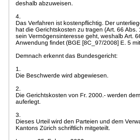
deshalb abzuweisen.
4.
Das Verfahren ist kostenpflichtig. Der unterl
hat die Gerichtskosten zu tragen (
Art. 66 Abs
sein Vermögensinteresse geht, weshalb
Art. 
Anwendung findet (BGE [8C_97/2008] E. 5 mi
Demnach erkennt das Bundesgericht:
1.
Die Beschwerde wird abgewiesen.
2.
Die Gerichtskosten von Fr. 2000.- werden de
auferlegt.
3.
Dieses Urteil wird den Parteien und dem Verw
Kantons Zürich schriftlich mitgeteilt.