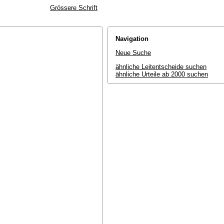
Grössere Schrift
Navigation
Neue Suche
ähnliche Leitentscheide suchen
ähnliche Urteile ab 2000 suchen