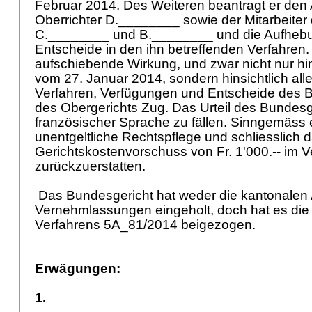
Februar 2014. Des Weiteren beantragt er den
Oberrichter D.________ sowie der Mitarbeite
C.________ und B.________ und die Aufhebun
Entscheide in den ihn betreffenden Verfahren.
aufschiebende Wirkung, und zwar nicht nur hin
vom 27. Januar 2014, sondern hinsichtlich alle
Verfahren, Verfügungen und Entscheide des 
des Obergerichts Zug. Das Urteil des Bundesge
französischer Sprache zu fällen. Sinngemäss 
unentgeltliche Rechtspflege und schliesslich 
Gerichtskostenvorschuss von Fr. 1'000.-- im 
zurückzuerstatten.
Das Bundesgericht hat weder die kantonalen
Vernehmlassungen eingeholt, doch hat es die
Verfahrens 5A_81/2014 beigezogen.
Erwägungen:
1.