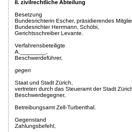
II. zivilrechtliche Abteilung
Besetzung
Bundesrichterin Escher, präsidierendes Mitgli
Bundesrichter Herrmann, Schöbi,
Gerichtsschreiber Levante.
Verfahrensbeteiligte
A.________,
Beschwerdeführer,
gegen
Staat und Stadt Zürich,
vertreten durch das Steueramt der Stadt Züric
Beschwerdegegner,
Betreibungsamt Zell-Turbenthal.
Gegenstand
Zahlungsbefehl,