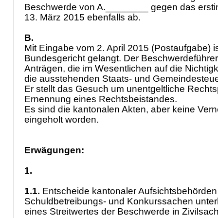
Beschwerde von A.________ gegen das erstins
13. März 2015 ebenfalls ab.
B.
Mit Eingabe vom 2. April 2015 (Postaufgabe) 
Bundesgericht gelangt. Der Beschwerdeführer 
Anträgen, die im Wesentlichen auf die Nichtigk
die ausstehenden Staats- und Gemeindesteue
Er stellt das Gesuch um unentgeltliche Recht
Ernennung eines Rechtsbeistandes.
Es sind die kantonalen Akten, aber keine Ve
eingeholt worden.
Erwägungen:
1.
1.1.
Entscheide kantonaler Aufsichtsbehörden 
Schuldbetreibungs- und Konkurssachen unter
eines Streitwertes der Beschwerde in Zivilsac