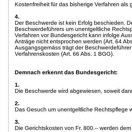
Kostenfreiheit für das bisherige Verfahren al
4.
Der Beschwerde ist kein Erfolg beschieden.
Beschwerdeführers um unentgeltliche Rechtsp
Verfahren vor Bundesgericht kann infolge Auss
Anträge nicht entsprochen werden (
Art. 64 Ab
Ausgangsgemäss trägt der Beschwerdeführer
Verfahrenskosten (
Art. 66 Abs. 1 BGG
).
Demnach erkennt das Bundesgericht:
1.
Die Beschwerde wird abgewiesen, soweit darau
2.
Das Gesuch um unentgeltliche Rechtspflege 
3.
Die Gerichtskosten von Fr. 800.-- werden de