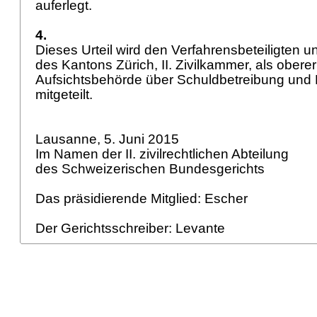
auferlegt.
4.
Dieses Urteil wird den Verfahrensbeteiligten 
des Kantons Zürich, II. Zivilkammer, als obere
Aufsichtsbehörde über Schuldbetreibung und K
mitgeteilt.
Lausanne, 5. Juni 2015
Im Namen der II. zivilrechtlichen Abteilung
des Schweizerischen Bundesgerichts
Das präsidierende Mitglied: Escher
Der Gerichtsschreiber: Levante