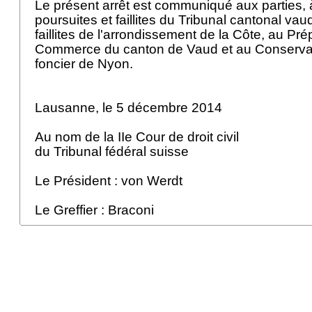
Le présent arrêt est communiqué aux parties, 
poursuites et faillites du Tribunal cantonal vaud
faillites de l'arrondissement de la Côte, au Pr
Commerce du canton de Vaud et au Conservat
foncier de Nyon.
Lausanne, le 5 décembre 2014
Au nom de la IIe Cour de droit civil
du Tribunal fédéral suisse
Le Président : von Werdt
Le Greffier : Braconi