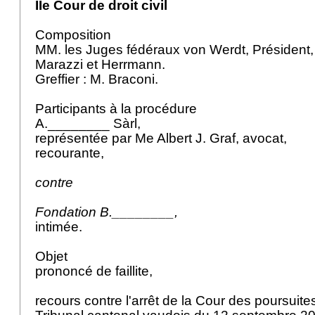
IIe Cour de droit civil
Composition
MM. les Juges fédéraux von Werdt, Président
Marazzi et Herrmann.
Greffier : M. Braconi.
Participants à la procédure
A.________ Sàrl,
représentée par Me Albert J. Graf, avocat,
recourante,
contre
Fondation B.________,
intimée.
Objet
prononcé de faillite,
recours contre l'arrêt de la Cour des poursuites 