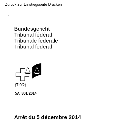
Zurück zur Einstiegsseite
Drucken
Bundesgericht
Tribunal fédéral
Tribunale federale
Tribunal federal
{T 0/2}
5A_801/2014
Arrêt du 5 décembre 2014