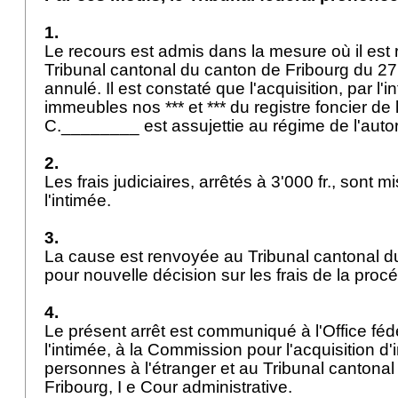
1.
Le recours est admis dans la mesure où il est 
Tribunal cantonal du canton de Fribourg du 27
annulé. Il est constaté que l'acquisition, par l'
immeubles nos *** et *** du registre foncier 
C.________ est assujettie au régime de l'autor
2.
Les frais judiciaires, arrêtés à 3'000 fr., sont m
l'intimée.
3.
La cause est renvoyée au Tribunal cantonal d
pour nouvelle décision sur les frais de la proc
4.
Le présent arrêt est communiqué à l'Office fédér
l'intimée, à la Commission pour l'acquisition 
personnes à l'étranger et au Tribunal cantona
Fribourg, I e Cour administrative.