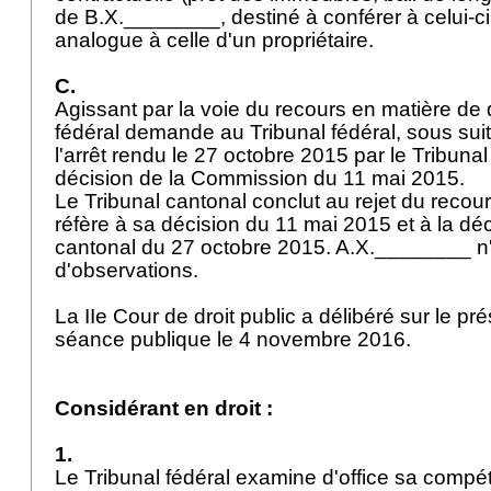
de B.X.________, destiné à conférer à celui-ci
analogue à celle d'un propriétaire.
C.
Agissant par la voie du recours en matière de dr
fédéral demande au Tribunal fédéral, sous suite
l'arrêt rendu le 27 octobre 2015 par le Tribunal
décision de la Commission du 11 mai 2015.
Le Tribunal cantonal conclut au rejet du reco
réfère à sa décision du 11 mai 2015 et à la dé
cantonal du 27 octobre 2015. A.X.________ n
d'observations.
La IIe Cour de droit public a délibéré sur le pr
séance publique le 4 novembre 2016.
Considérant en droit :
1.
Le Tribunal fédéral examine d'office sa compé