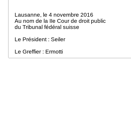
Lausanne, le 4 novembre 2016
Au nom de la IIe Cour de droit public
du Tribunal fédéral suisse
Le Président : Seiler
Le Greffier : Ermotti