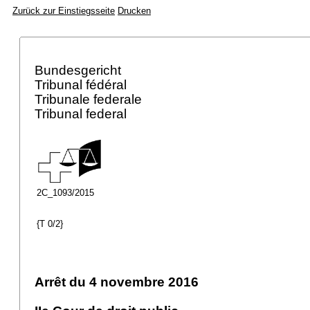
Zurück zur Einstiegsseite
Drucken
Bundesgericht
Tribunal fédéral
Tribunale federale
Tribunal federal
2C_1093/2015
{T 0/2}
Arrêt du 4 novembre 2016