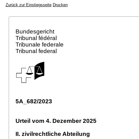
Zurück zur Einstiegsseite
Drucken
Bundesgericht
Tribunal fédéral
Tribunale federale
Tribunal federal
5A_682/2023
Urteil vom 4. Dezember 2025
II. zivilrechtliche Abteilung