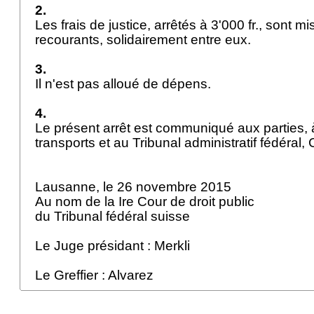
2.
Les frais de justice, arrêtés à 3'000 fr., sont m
recourants, solidairement entre eux.
3.
Il n'est pas alloué de dépens.
4.
Le présent arrêt est communiqué aux parties, à
transports et au Tribunal administratif fédéral, 
Lausanne, le 26 novembre 2015
Au nom de la Ire Cour de droit public
du Tribunal fédéral suisse
Le Juge présidant : Merkli
Le Greffier : Alvarez