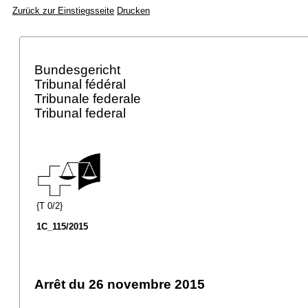
Zurück zur Einstiegsseite
Drucken
Bundesgericht
Tribunal fédéral
Tribunale federale
Tribunal federal
{T 0/2}
1C_115/2015
Arrêt du 26 novembre 2015