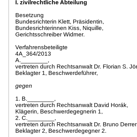
I. zivilrechtliche Abteilung
Besetzung
Bundesrichterin Klett, Präsidentin,
Bundesrichterinnen Kiss, Niquille,
Gerichtsschreiber Widmer.
Verfahrensbeteiligte
4A_364/2013
A.________,
vertreten durch Rechtsanwalt Dr. Florian S. Jö
Beklagter 1, Beschwerdeführer,
gegen
1. B.________,
vertreten durch Rechtsanwalt David Horák,
Klägerin, Beschwerdegegnerin 1,
2. C.________,
vertreten durch Rechtsanwalt Dr. Bruno Derrer
Beklagter 2, Beschwerdegegner 2.