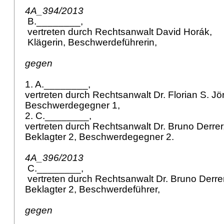
4A_394/2013
B.________,
vertreten durch Rechtsanwalt David Horák,
Klägerin, Beschwerdeführerin,
gegen
1. A.________,
vertreten durch Rechtsanwalt Dr. Florian S. Jör
Beschwerdegegner 1,
2. C.________,
vertreten durch Rechtsanwalt Dr. Bruno Derrer
Beklagter 2, Beschwerdegegner 2.
4A_396/2013
C.________,
vertreten durch Rechtsanwalt Dr. Bruno Derre
Beklagter 2, Beschwerdeführer,
gegen