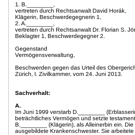
1. B.________,
vertreten durch Rechtsanwalt David Horák,
Klägerin, Beschwerdegegnerin 1,
2. A.________,
vertreten durch Rechtsanwalt Dr. Florian S. Jö
Beklagter 1, Beschwerdegegner 2.
Gegenstand
Vermögensverwaltung,
Beschwerden gegen das Urteil des Obergeric
Zürich, I. Zivilkammer, vom 24. Juni 2013.
Sachverhalt:
A.
Im Juni 1999 verstarb D.________ (Erblasserin)
beträchtliches Vermögen und setzte testamenta
B.________ (Klägerin), als Alleinerbin ein. Die 
ausgebildete Krankenschwester. Sie arbeitete