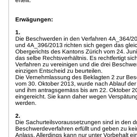
erteilt.
Erwägungen:
1.
Die Beschwerden in den Verfahren 4A_364/2
und 4A_396/2013 richten sich gegen das gleic
Obergerichts des Kantons Zürich vom 24. Juni
das selbe Rechtsverhältnis. Es rechtfertigt si
Verfahren zu vereinigen und die drei Beschwe
einzigen Entscheid zu beurteilen.
Die Vernehmlassung des Beklagten 2 zur Bes
vom 30. Oktober 2013, wurde nach Ablauf der
und ihm antragsgemäss bis am 22. Oktober 201
eingereicht. Sie kann daher wegen Verspätung 
werden.
2.
Die Sachurteilsvoraussetzungen sind in den d
Beschwerdeverfahren erfüllt und geben zu k
Anlass. Allerdings kann nur unter Vorbehalt ei