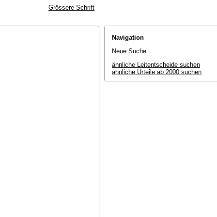
Grössere Schrift
Navigation
Neue Suche
ähnliche Leitentscheide suchen
ähnliche Urteile ab 2000 suchen