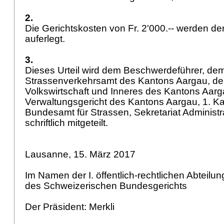
2.
Die Gerichtskosten von Fr. 2'000.-- werden 
auferlegt.
3.
Dieses Urteil wird dem Beschwerdeführer, de
Strassenverkehrsamt des Kantons Aargau, d
Volkswirtschaft und Inneres des Kantons Aar
Verwaltungsgericht des Kantons Aargau, 1. 
Bundesamt für Strassen, Sekretariat Adminis
schriftlich mitgeteilt.
Lausanne, 15. März 2017
Im Namen der I. öffentlich-rechtlichen Abteilu
des Schweizerischen Bundesgerichts
Der Präsident: Merkli