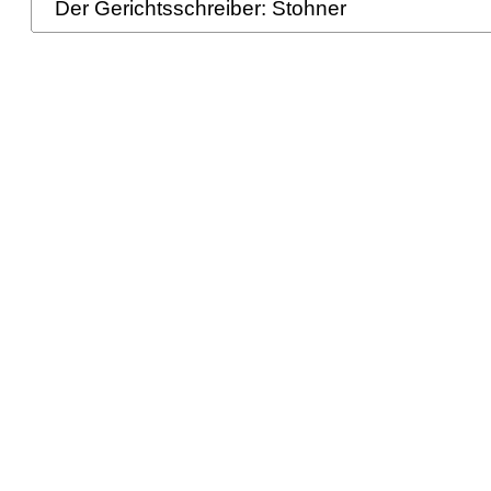
Der Gerichtsschreiber: Stohner