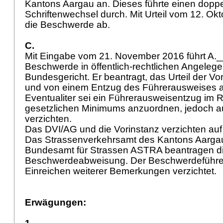
Kantons Aargau an. Dieses führte einen doppe
Schriftenwechsel durch. Mit Urteil vom 12. Ok
die Beschwerde ab.
C.
Mit Eingabe vom 21. November 2016 führt A.
Beschwerde in öffentlich-rechtlichen Angeleg
Bundesgericht. Er beantragt, das Urteil der V
und von einem Entzug des Führerausweises 
Eventualiter sei ein Führerausweisentzug im
gesetzlichen Minimums anzuordnen, jedoch au
verzichten.
Das DVI/AG und die Vorinstanz verzichten a
Das Strassenverkehrsamt des Kantons Aarga
Bundesamt für Strassen ASTRA beantragen d
Beschwerdeabweisung. Der Beschwerdeführer
Einreichen weiterer Bemerkungen verzichtet.
Erwägungen: