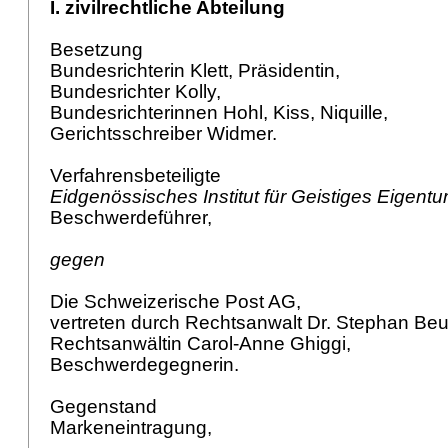
I. zivilrechtliche Abteilung
Besetzung
Bundesrichterin Klett, Präsidentin,
Bundesrichter Kolly,
Bundesrichterinnen Hohl, Kiss, Niquille,
Gerichtsschreiber Widmer.
Verfahrensbeteiligte
Eidgenössisches Institut für Geistiges Eigent
Beschwerdeführer,
gegen
Die Schweizerische Post AG,
vertreten durch Rechtsanwalt Dr. Stephan Beu
Rechtsanwältin Carol-Anne Ghiggi,
Beschwerdegegnerin.
Gegenstand
Markeneintragung,