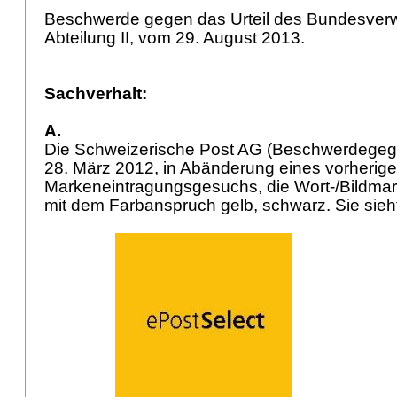
Beschwerde gegen das Urteil des Bundesverw
Abteilung II, vom 29. August 2013.
Sachverhalt:
A.
Die Schweizerische Post AG (Beschwerdegegn
28. März 2012, in Abänderung eines vorherig
Markeneintragungsgesuchs, die Wort-/Bildmark
mit dem Farbanspruch gelb, schwarz. Sie sieht