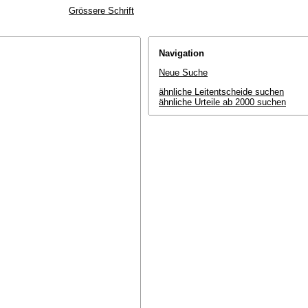
Grössere Schrift
Navigation
Neue Suche
ähnliche Leitentscheide suchen
ähnliche Urteile ab 2000 suchen