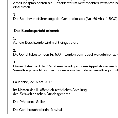
Abteilungspräsidenten als Einzelrichter im vereinfachten Verfahren 
einzutreten.
3.
Der Beschwerdeführer trägt die Gerichtskosten (
Art. 66 Abs. 1 BGG
)
Das Bundesgericht erkennt:
1.
Auf die Beschwerde wird nicht eingetreten.
2.
Die Gerichtskosten von Fr. 500.-- werden dem Beschwerdeführer auf
3.
Dieses Urteil wird den Verfahrensbeteiligten, dem Appellationsgerich
Verwaltungsgericht und der Eidgenössischen Steuerverwaltung schrift
Lausanne, 22. März 2017
Im Namen der II. öffentlich-rechtlichen Abteilung
des Schweizerischen Bundesgerichts
Der Präsident: Seiler
Die Gerichtsschreiberin: Mayhall