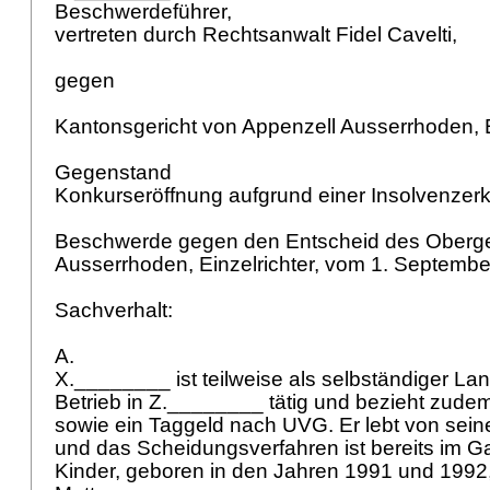
Beschwerdeführer,
vertreten durch Rechtsanwalt Fidel Cavelti,
gegen
Kantonsgericht von Appenzell Ausserrhoden, E
Gegenstand
Konkurseröffnung aufgrund einer Insolvenzer
Beschwerde gegen den Entscheid des Oberger
Ausserrhoden, Einzelrichter, vom 1. Septemb
Sachverhalt:
A.
X.________ ist teilweise als selbständiger La
Betrieb in Z.________ tätig und bezieht zudem
sowie ein Taggeld nach UVG. Er lebt von sein
und das Scheidungsverfahren ist bereits im G
Kinder, geboren in den Jahren 1991 und 1992,