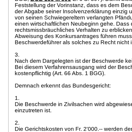
Feststellung der Vorinstanz, dass es dem Bes
der Abgabe seiner Insolvenzerklärung einzig 
von seinen Schwiegereltern verlangten Pfänd
einen wirtschaftlichen Neubeginn gehe. Dass d
rechtsmissbräuchliches Verhalten zu erblicken 
Abweisung des Konkursantrages führen muss
Beschwerdeführer als solches zu Recht nicht i
3.
Nach dem Dargelegten ist der Beschwerde kei
Bei diesem Verfahrensausgang wird der Besc
kostenpflichtig (
Art. 66 Abs. 1 BGG
).
Demnach erkennt das Bundesgericht:
1.
Die Beschwerde in Zivilsachen wird abgewiese
einzutreten ist.
2.
Die Gerichtskosten von Fr. 2'000.-- werden 