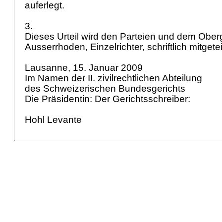
auferlegt.
3.
Dieses Urteil wird den Parteien und dem Ober
Ausserrhoden, Einzelrichter, schriftlich mitgetei
Lausanne, 15. Januar 2009
Im Namen der II. zivilrechtlichen Abteilung
des Schweizerischen Bundesgerichts
Die Präsidentin: Der Gerichtsschreiber:
Hohl Levante