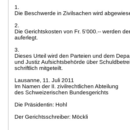
1.
Die Beschwerde in Zivilsachen wird abgewies
2.
Die Gerichtskosten von Fr. 5'000.-- werden d
auferlegt.
3.
Dieses Urteil wird den Parteien und dem Depa
und Justiz Aufsichtsbehörde über Schuldbetr
schriftlich mitgeteilt.
Lausanne, 11. Juli 2011
Im Namen der II. zivilrechtlichen Abteilung
des Schweizerischen Bundesgerichts
Die Präsidentin: Hohl
Der Gerichtsschreiber: Möckli