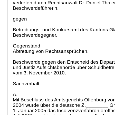
vertreten durch Rechtsanwalt Dr. Daniel Thale
Beschwerdeführerin,
gegen
Betreibungs- und Konkursamt des Kantons Gl
Beschwerdegegner.
Gegenstand
Abtretung von Rechtsansprüchen,
Beschwerde gegen den Entscheid des Depart
und Justiz Aufsichtsbehörde über Schuldbetr
vom 3. November 2010.
Sachverhalt:
A.
Mit Beschluss des Amtsgerichts Offenburg v
2004 wurde über die deutsche Z.________ G
1. Januar 2005 das Insolvenzverfahren eröffne