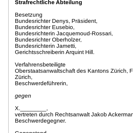
Strafrechtliche Abteilung
Besetzung
Bundesrichter Denys, Präsident,
Bundesrichter Eusebio,
Bundesrichterin Jacquemoud-Rossari,
Bundesrichter Oberholzer,
Bundesrichterin Jametti,
Gerichtsschreiberin Arquint Hill.
Verfahrensbeteiligte
Oberstaatsanwaltschaft des Kantons Zürich, F
Zürich,
Beschwerdeführerin,
gegen
X.________,
vertreten durch Rechtsanwalt Jakob Ackerma
Beschwerdegegner.