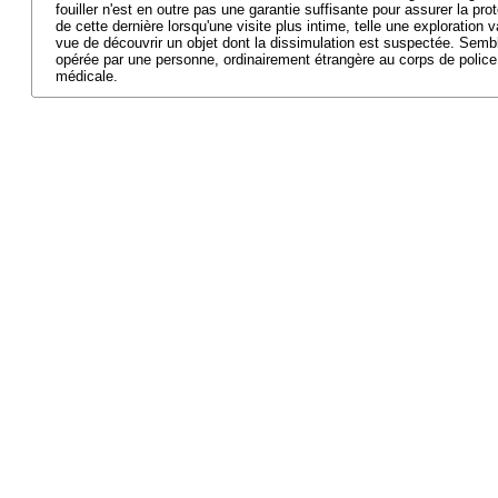
fouiller n'est en outre pas une garantie suffisante pour assurer la pr
de cette dernière lorsqu'une visite plus intime, telle une exploration 
vue de découvrir un objet dont la dissimulation est suspectée. Sembl
opérée par une personne, ordinairement étrangère au corps de police
médicale.