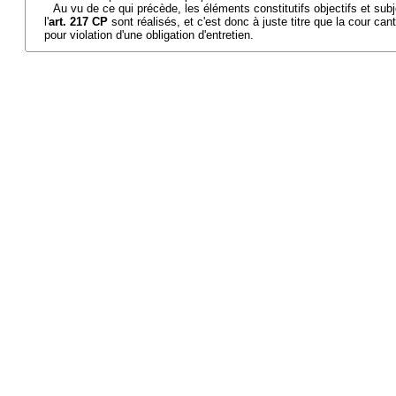
Au vu de ce qui précède, les éléments constitutifs objectifs et subjec
l'
art. 217 CP
sont réalisés, et c'est donc à juste titre que la cour c
pour violation d'une obligation d'entretien.