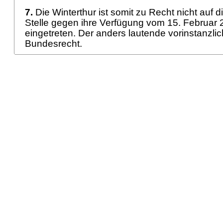
7.
Die Winterthur ist somit zu Recht nicht auf d
Stelle gegen ihre Verfügung vom 15. Februar
eingetreten. Der anders lautende vorinstanzlic
Bundesrecht.