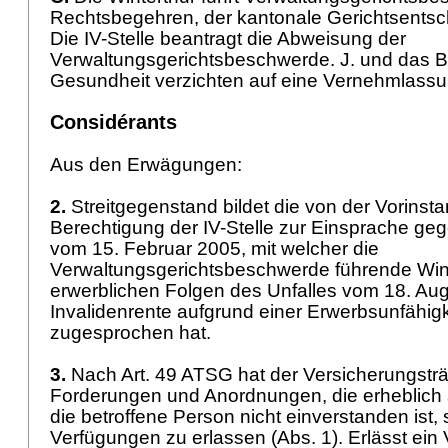
Rechtsbegehren, der kantonale Gerichtsentsc
Die IV-Stelle beantragt die Abweisung der
Verwaltungsgerichtsbeschwerde. J. und das 
Gesundheit verzichten auf eine Vernehmlassu
Considérants
Aus den Erwägungen:
2.
Streitgegenstand bildet die von der Vorinst
Berechtigung der IV-Stelle zur Einsprache ge
vom 15. Februar 2005, mit welcher die
Verwaltungsgerichtsbeschwerde führende Winte
erwerblichen Folgen des Unfalles vom 18. Aug
Invalidenrente aufgrund einer Erwerbsunfähig
zugesprochen hat.
3.
Nach
Art. 49 ATSG
hat der Versicherungsträ
Forderungen und Anordnungen, die erheblich 
die betroffene Person nicht einverstanden ist, s
Verfügungen zu erlassen (Abs. 1). Erlässt ein