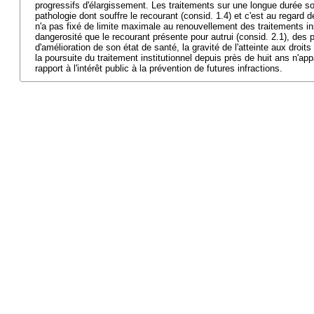
progressifs d'élargissement. Les traitements sur une longue durée s
pathologie dont souffre le recourant (consid. 1.4) et c'est au regard d
n'a pas fixé de limite maximale au renouvellement des traitements in
dangerosité que le recourant présente pour autrui (consid. 2.1), des p
d'amélioration de son état de santé, la gravité de l'atteinte aux droit
la poursuite du traitement institutionnel depuis près de huit ans n'ap
rapport à l'intérêt public à la prévention de futures infractions.