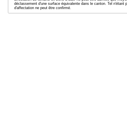
déclassement d'une surface équivalente dans le canton. Tel n'étant p
d'affectation ne peut être confirmé.