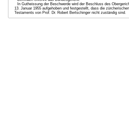
In Gutheissung der Beschwerde wird der Beschluss des Obergeric
13. Januar 1955 aufgehoben und festgestellt, dass die zürcherische
Testaments von Prof. Dr. Robert Bertschinger nicht zuständig sind.