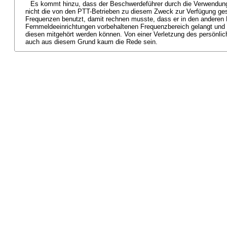
Es kommt hinzu, dass der Beschwerdeführer durch die Verwendung
nicht die von den PTT-Betrieben zu diesem Zweck zur Verfügung ges
Frequenzen benutzt, damit rechnen musste, dass er in den anderen
Fernmeldeeinrichtungen vorbehaltenen Frequenzbereich gelangt und
diesen mitgehört werden können. Von einer Verletzung des persönli
auch aus diesem Grund kaum die Rede sein.