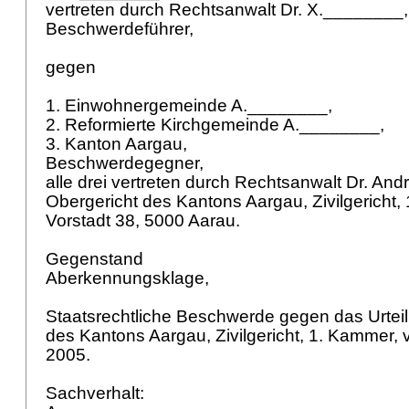
vertreten durch Rechtsanwalt Dr. X.________
Beschwerdeführer,
gegen
1. Einwohnergemeinde A.________,
2. Reformierte Kirchgemeinde A.________,
3. Kanton Aargau,
Beschwerdegegner,
alle drei vertreten durch Rechtsanwalt Dr. An
Obergericht des Kantons Aargau, Zivilgericht
Vorstadt 38, 5000 Aarau.
Gegenstand
Aberkennungsklage,
Staatsrechtliche Beschwerde gegen das Urteil
des Kantons Aargau, Zivilgericht, 1. Kammer
2005.
Sachverhalt: